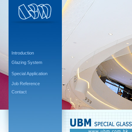
Introduction
Glazing System
Special Application
Job Reference
Contact