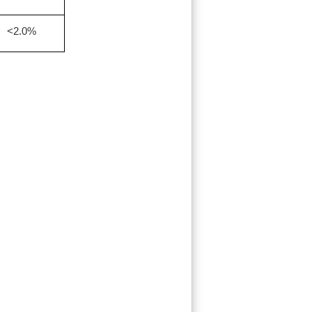
<2.0%