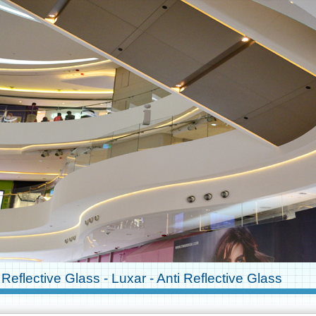
 Reflective Glass - Luxar - Anti Reflective Glass