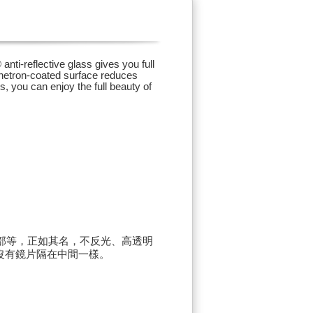
anti-reflective glass gives you full
magnetron-coated surface reduces
s, you can enjoy the full beauty of
部等，正如其名，不反光、高透明
沒有鏡片隔在中間一樣。